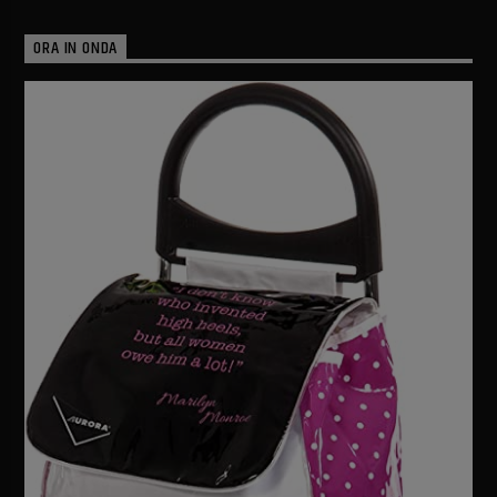
ORA IN ONDA