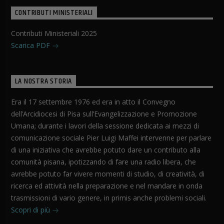
CONTRIBUTI MINISTERIALI
Contributi Ministeriali 2025
Scarica PDF
LA NOSTRA STORIA
Era il 17 settembre 1976 ed era in atto il Convegno
dell’Arcidiocesi di Pisa sull’Evangelizzazione e Promozione
Umana; durante i lavori della sessione dedicata ai mezzi di
comunicazione sociale Pier Luigi Maffei intervenne per parlare
di una iniziativa che avrebbe potuto dare un contributo alla
comunità pisana, ipotizzando di fare una radio libera, che
avrebbe potuto far vivere momenti di studio, di creatività, di
ricerca ed attività nella preparazione e nel mandare in onda
trasmissioni di vario genere, in primis anche problemi sociali.
Scopri di più