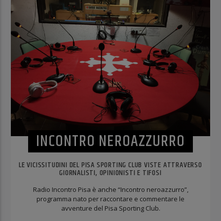
INCONTRO NEROAZZURRO
LE VICISSITUDINI DEL PISA SPORTING CLUB VISTE ATTRAVERSO
GIORNALISTI, OPINIONISTI E TIFOSI
Radio Incontro Pisa è anche “Incontro neroazzurro”,
programma nato per raccontare e commentare le
avventure del Pisa Sporting Club.