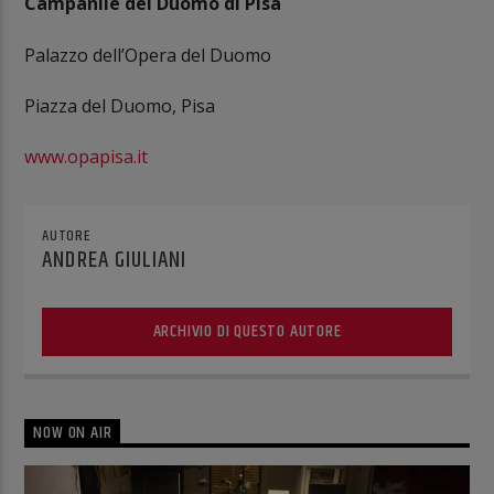
Campanile del Duomo di Pisa
Palazzo dell’Opera del Duomo
Piazza del Duomo, Pisa
www.opapisa.it
AUTORE
ANDREA GIULIANI
ARCHIVIO DI QUESTO AUTORE
NOW ON AIR