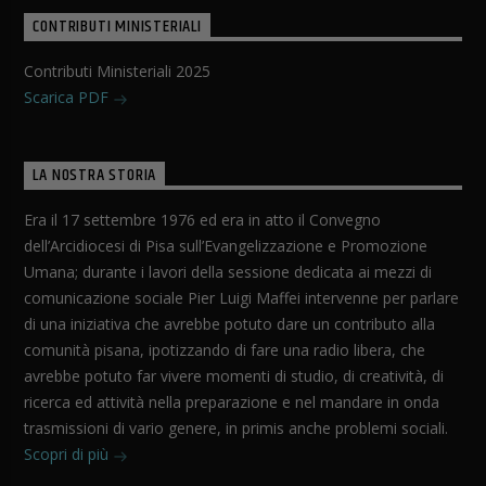
CONTRIBUTI MINISTERIALI
Contributi Ministeriali 2025
Scarica PDF
LA NOSTRA STORIA
Era il 17 settembre 1976 ed era in atto il Convegno
dell’Arcidiocesi di Pisa sull’Evangelizzazione e Promozione
Umana; durante i lavori della sessione dedicata ai mezzi di
comunicazione sociale Pier Luigi Maffei intervenne per parlare
di una iniziativa che avrebbe potuto dare un contributo alla
comunità pisana, ipotizzando di fare una radio libera, che
avrebbe potuto far vivere momenti di studio, di creatività, di
ricerca ed attività nella preparazione e nel mandare in onda
trasmissioni di vario genere, in primis anche problemi sociali.
Scopri di più