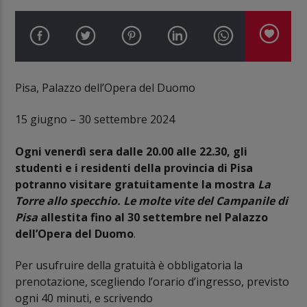
Pisa, Palazzo dell’Opera del Duomo
15 giugno – 30 settembre 2024
Ogni venerdì sera dalle 20.00 alle 22.30, gli
studenti e i residenti della provincia di Pisa
potranno visitare gratuitamente la mostra
La
Torre allo specchio. Le molte vite del Campanile di
Pisa
allestita fino al 30 settembre nel Palazzo
dell’Opera del Duomo
.
Per usufruire della gratuità è obbligatoria la
prenotazione, scegliendo l’orario d’ingresso, previsto
ogni 40 minuti, e scrivendo