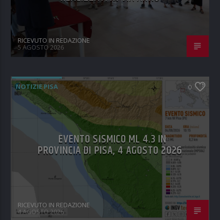
RICEVUTO IN REDAZIONE
5 AGOSTO 2026
NOTIZIE PISA
0
EVENTO SISMICO ML 4.3 IN
PROVINCIA DI PISA, 4 AGOSTO 2026
RICEVUTO IN REDAZIONE
4 AGOSTO 2026