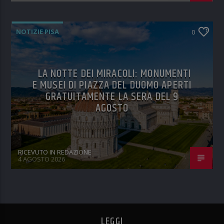
NOTIZIE PISA
0
LA NOTTE DEI MIRACOLI: MONUMENTI
E MUSEI DI PIAZZA DEL DUOMO APERTI
GRATUITAMENTE LA SERA DEL 9
AGOSTO
RICEVUTO IN REDAZIONE
4 AGOSTO 2026
LEGGI