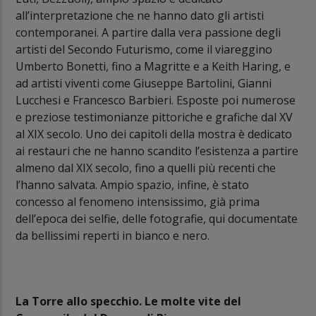
all’interpretazione che ne hanno dato gli artisti
contemporanei. A partire dalla vera passione degli
artisti del Secondo Futurismo, come il viareggino
Umberto Bonetti, fino a Magritte e a Keith Haring, e
ad artisti viventi come Giuseppe Bartolini, Gianni
Lucchesi e Francesco Barbieri. Esposte poi numerose
e preziose testimonianze pittoriche e grafiche dal XV
al XIX secolo. Uno dei capitoli della mostra è dedicato
ai restauri che ne hanno scandito l’esistenza a partire
almeno dal XIX secolo, fino a quelli più recenti che
l’hanno salvata. Ampio spazio, infine, è stato
concesso al fenomeno intensissimo, già prima
dell’epoca dei selfie, delle fotografie, qui documentate
da bellissimi reperti in bianco e nero.
La Torre allo specchio. Le molte vite del