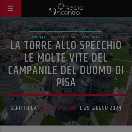
EVENTI
NOTIZIE PISA
TOSCANA
LA TORRE ALLO SPECCHIO
LE MOLTE VITE DEL
CAMPANILE DEL DUOMO DI
PISA
SCRITTO DA
ANDREA GIULIANI
IL 25 GIUGNO 2024